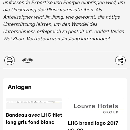
umfassende Expertise und Energie einbringen wird, um
die Umsetzung des Plans voranzutreiben. Als
Anteilseigner wird Jin Jiang, wie gewohnt, die nötige
Unterstützung leisten, um den Wandel des
Unternehmens erfolgreich zu gestalten“, erklärt Vivian
Wei Zhou, Vertreterin von Jin Jiang International.
DOCX
Anlagen
Bandeau avec LHG filet
long gris fond blanc
LHG brand logo 2017