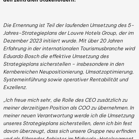
Die Ernennung ist Teil der laufenden Umsetzung des 5-
Jahres-Strategieplans der Louvre Hotels Group, der im
Dezember 2023 initiiert wurde. Mit über 20 Jahren
Erfahrung in der internationalen Tourismusbranche wird
Eduardo Bosch die effektive Umsetzung des
Strategieplans sicherstellen – insbesondere in den
Kernbereichen Neupositionierung, Umsatzoptimierung,
Systemeinführung sowie operativer Rentabilität und
Exzellenz.
„Ich freue mich sehr, die Rolle des CEO zusätzlich zu
meiner derzeitigen Position als COO zu übernehmen. In
meiner neuen Verantwortung werde ich die Umsetzung
unseres Strategieplans sicherstellen, denn ich bin fest
davon überzeugt, dass sich unsere Gruppe neu erfinden
und als führender Anbieter im Midscale-Hotelsegment