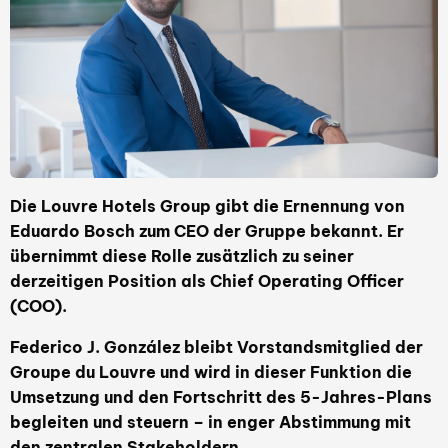
Die Louvre Hotels Group gibt die Ernennung von
Eduardo Bosch zum CEO der Gruppe bekannt. Er
übernimmt diese Rolle zusätzlich zu seiner
derzeitigen Position als Chief Operating Officer
(COO).
Federico J. González bleibt Vorstandsmitglied der
Groupe du Louvre und wird in dieser Funktion die
Umsetzung und den Fortschritt des 5-Jahres-Plans
begleiten und steuern – in enger Abstimmung mit
den zentralen Stakeholdern.