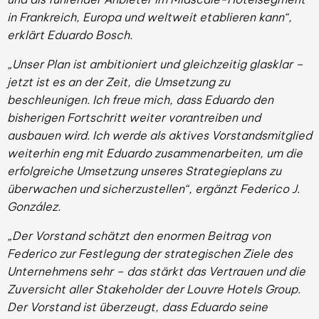
in Frankreich, Europa und weltweit etablieren kann“,
erklärt Eduardo Bosch.
„Unser Plan ist ambitioniert und gleichzeitig glasklar –
jetzt ist es an der Zeit, die Umsetzung zu
beschleunigen. Ich freue mich, dass Eduardo den
bisherigen Fortschritt weiter vorantreiben und
ausbauen wird. Ich werde als aktives Vorstandsmitglied
weiterhin eng mit Eduardo zusammenarbeiten, um die
erfolgreiche Umsetzung unseres Strategieplans zu
überwachen und sicherzustellen“, ergänzt Federico J.
González.
„Der Vorstand schätzt den enormen Beitrag von
Federico zur Festlegung der strategischen Ziele des
Unternehmens sehr – das stärkt das Vertrauen und die
Zuversicht aller Stakeholder der Louvre Hotels Group.
Der Vorstand ist überzeugt, dass Eduardo seine