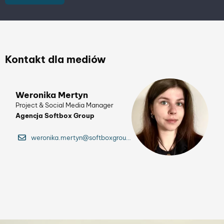
Kontakt dla mediów
Weronika Mertyn
Project & Social Media Manager
Agencja Softbox Group
weronika.mertyn@softboxgroup.pl