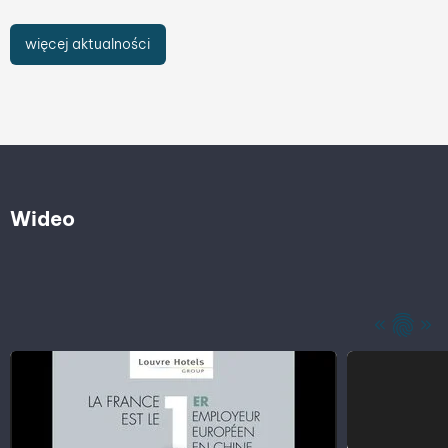
więcej aktualności
Wideo