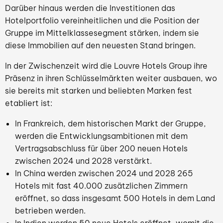
Darüber hinaus werden die Investitionen das
Hotelportfolio vereinheitlichen und die Position der
Gruppe im Mittelklassesegment stärken, indem sie
diese Immobilien auf den neuesten Stand bringen.
In der Zwischenzeit wird die Louvre Hotels Group ihre
Präsenz in ihren Schlüsselmärkten weiter ausbauen, wo
sie bereits mit starken und beliebten Marken fest
etabliert ist:
In Frankreich, dem historischen Markt der Gruppe,
werden die Entwicklungsambitionen mit dem
Vertragsabschluss für über 200 neuen Hotels
zwischen 2024 und 2028 verstärkt.
In China werden zwischen 2024 und 2028 265
Hotels mit fast 40.000 zusätzlichen Zimmern
eröffnet, so dass insgesamt 500 Hotels in dem Land
betrieben werden.