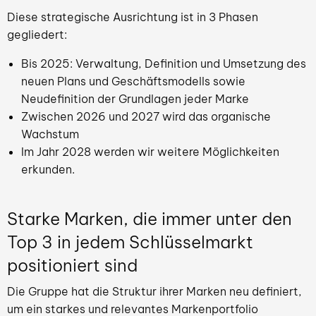
Diese strategische Ausrichtung ist in 3 Phasen
gegliedert:
Bis 2025: Verwaltung, Definition und Umsetzung des
neuen Plans und Geschäftsmodells sowie
Neudefinition der Grundlagen jeder Marke
Zwischen 2026 und 2027 wird das organische
Wachstum
Im Jahr 2028 werden wir weitere Möglichkeiten
erkunden.
Starke Marken, die immer unter den
Top 3 in jedem Schlüsselmarkt
positioniert sind
Die Gruppe hat die Struktur ihrer Marken neu definiert,
um ein starkes und relevantes Markenportfolio