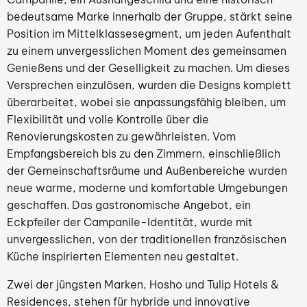
bedeutsame Marke innerhalb der Gruppe, stärkt seine
Position im Mittelklassesegment, um jeden Aufenthalt
zu einem unvergesslichen Moment des gemeinsamen
Genießens und der Geselligkeit zu machen. Um dieses
Versprechen einzulösen, wurden die Designs komplett
überarbeitet, wobei sie anpassungsfähig bleiben, um
Flexibilität und volle Kontrolle über die
Renovierungskosten zu gewährleisten. Vom
Empfangsbereich bis zu den Zimmern, einschließlich
der Gemeinschaftsräume und Außenbereiche wurden
neue warme, moderne und komfortable Umgebungen
geschaffen. Das gastronomische Angebot, ein
Eckpfeiler der Campanile-Identität, wurde mit
unvergesslichen, von der traditionellen französischen
Küche inspirierten Elementen neu gestaltet.
Zwei der jüngsten Marken, Hosho und Tulip Hotels &
Residences, stehen für hybride und innovative