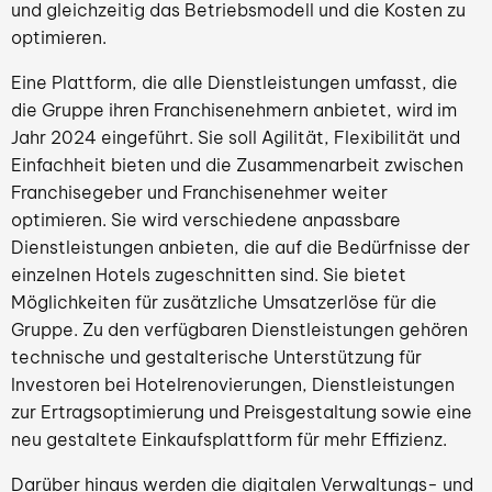
und gleichzeitig das Betriebsmodell und die Kosten zu
optimieren.
Eine Plattform, die alle Dienstleistungen umfasst, die
die Gruppe ihren Franchisenehmern anbietet, wird im
Jahr 2024 eingeführt. Sie soll Agilität, Flexibilität und
Einfachheit bieten und die Zusammenarbeit zwischen
Franchisegeber und Franchisenehmer weiter
optimieren. Sie wird verschiedene anpassbare
Dienstleistungen anbieten, die auf die Bedürfnisse der
einzelnen Hotels zugeschnitten sind. Sie bietet
Möglichkeiten für zusätzliche Umsatzerlöse für die
Gruppe. Zu den verfügbaren Dienstleistungen gehören
technische und gestalterische Unterstützung für
Investoren bei Hotelrenovierungen, Dienstleistungen
zur Ertragsoptimierung und Preisgestaltung sowie eine
neu gestaltete Einkaufsplattform für mehr Effizienz.
Darüber hinaus werden die digitalen Verwaltungs- und