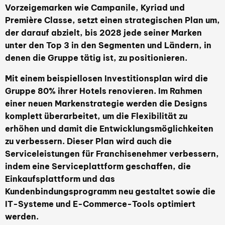
Vorzeigemarken wie Campanile, Kyriad und
Première Classe, setzt einen strategischen Plan um,
der darauf abzielt, bis 2028 jede seiner Marken
unter den Top 3 in den Segmenten und Ländern, in
denen die Gruppe tätig ist, zu positionieren.
Mit einem beispiellosen Investitionsplan wird die
Gruppe 80% ihrer Hotels renovieren. Im Rahmen
einer neuen Markenstrategie werden die Designs
komplett überarbeitet, um die Flexibilität zu
erhöhen und damit die Entwicklungsmöglichkeiten
zu verbessern. Dieser Plan wird auch die
Serviceleistungen für Franchisenehmer verbessern,
indem eine Serviceplattform geschaffen, die
Einkaufsplattform und das
Kundenbindungsprogramm neu gestaltet sowie die
IT-Systeme und E-Commerce-Tools optimiert
werden.