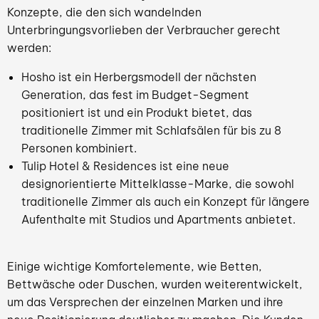
Konzepte, die den sich wandelnden
Unterbringungsvorlieben der Verbraucher gerecht
werden:
Hosho ist ein Herbergsmodell der nächsten
Generation, das fest im Budget-Segment
positioniert ist und ein Produkt bietet, das
traditionelle Zimmer mit Schlafsälen für bis zu 8
Personen kombiniert.
Tulip Hotel & Residences ist eine neue
designorientierte Mittelklasse-Marke, die sowohl
traditionelle Zimmer als auch ein Konzept für längere
Aufenthalte mit Studios und Apartments anbietet.
Einige wichtige Komfortelemente, wie Betten,
Bettwäsche oder Duschen, wurden weiterentwickelt,
um das Versprechen der einzelnen Marken und ihre