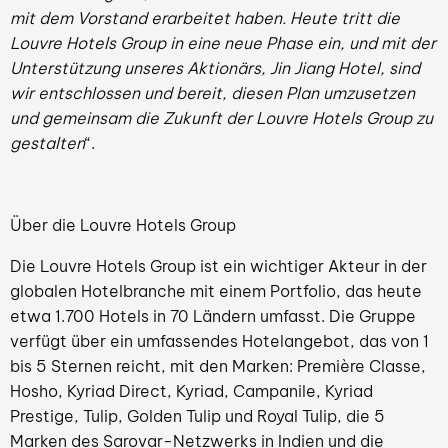
mit dem Vorstand erarbeitet haben. Heute tritt die
Louvre Hotels Group in eine neue Phase ein, und mit der
Unterstützung unseres Aktionärs, Jin Jiang Hotel, sind
wir entschlossen und bereit, diesen Plan umzusetzen
und gemeinsam die Zukunft der Louvre Hotels Group zu
gestalten
“.
Über die Louvre Hotels Group
Die Louvre Hotels Group ist ein wichtiger Akteur in der
globalen Hotelbranche mit einem Portfolio, das heute
etwa 1.700 Hotels in 70 Ländern umfasst. Die Gruppe
verfügt über ein umfassendes Hotelangebot, das von 1
bis 5 Sternen reicht, mit den Marken: Première Classe,
Hosho, Kyriad Direct, Kyriad, Campanile, Kyriad
Prestige, Tulip, Golden Tulip und Royal Tulip, die 5
Marken des Sarovar-Netzwerks in Indien und die