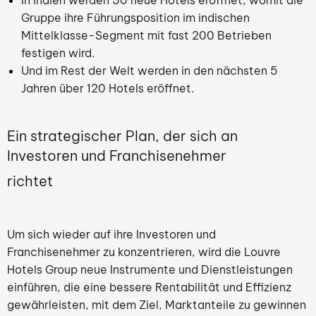
In Indien werden 50 neue Hotels eröffnet, womit die
Gruppe ihre Führungsposition im indischen
Mittelklasse-Segment mit fast 200 Betrieben
festigen wird.
Und im Rest der Welt werden in den nächsten 5
Jahren über 120 Hotels eröffnet.
Ein strategischer Plan, der sich an
Investoren und Franchisenehmer
richtet
Um sich wieder auf ihre Investoren und
Franchisenehmer zu konzentrieren, wird die Louvre
Hotels Group neue Instrumente und Dienstleistungen
einführen, die eine bessere Rentabilität und Effizienz
gewährleisten, mit dem Ziel, Marktanteile zu gewinnen