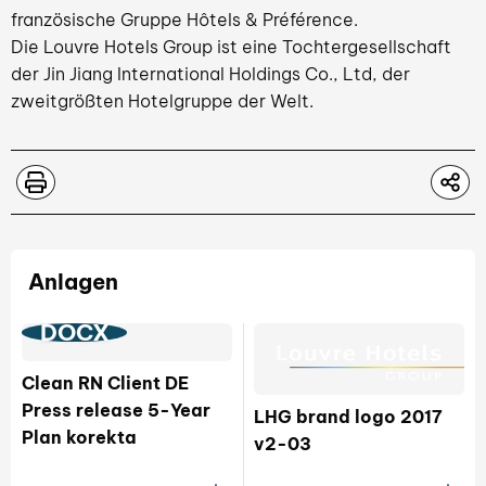
französische Gruppe Hôtels & Préférence.
Die Louvre Hotels Group ist eine Tochtergesellschaft
der Jin Jiang International Holdings Co., Ltd, der
zweitgrößten Hotelgruppe der Welt.
Anlagen
DOCX
Clean RN Client DE
Press release 5-Year
LHG brand logo 2017
Plan korekta
v2-03