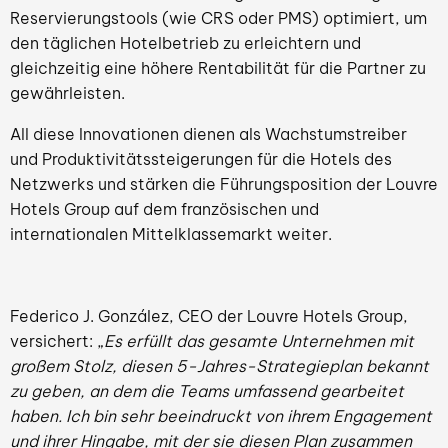
Reservierungstools (wie CRS oder PMS) optimiert, um
den täglichen Hotelbetrieb zu erleichtern und
gleichzeitig eine höhere Rentabilität für die Partner zu
gewährleisten.
All diese Innovationen dienen als Wachstumstreiber
und Produktivitätssteigerungen für die Hotels des
Netzwerks und stärken die Führungsposition der Louvre
Hotels Group auf dem französischen und
internationalen Mittelklassemarkt weiter.
Federico J. González, CEO der Louvre Hotels Group,
versichert: „
Es erfüllt das gesamte Unternehmen mit
großem Stolz, diesen 5-Jahres-Strategieplan bekannt
zu geben, an dem die Teams umfassend gearbeitet
haben.
Ich bin sehr beeindruckt von ihrem Engagement
und ihrer Hingabe, mit der sie diesen Plan zusammen