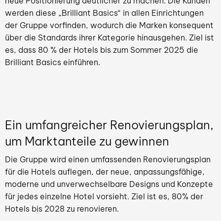
neue Positionierung deutlicher zu machen. Die Kunden
werden diese „Brilliant Basics“ in allen Einrichtungen
der Gruppe vorfinden, wodurch die Marken konsequent
über die Standards ihrer Kategorie hinausgehen. Ziel ist
es, dass 80 % der Hotels bis zum Sommer 2025 die
Brilliant Basics einführen.
Ein umfangreicher Renovierungsplan,
um Marktanteile zu gewinnen
Die Gruppe wird einen umfassenden Renovierungsplan
für die Hotels auflegen, der neue, anpassungsfähige,
moderne und unverwechselbare Designs und Konzepte
für jedes einzelne Hotel vorsieht. Ziel ist es, 80% der
Hotels bis 2028 zu renovieren.