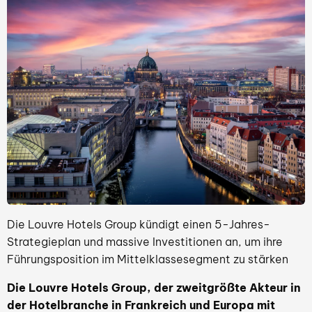
Die Louvre Hotels Group kündigt einen 5-Jahres-
Strategieplan und massive Investitionen an, um ihre
Führungsposition im Mittelklassesegment zu stärken
Die Louvre Hotels Group, der zweitgrößte Akteur in
der Hotelbranche in Frankreich und Europa mit